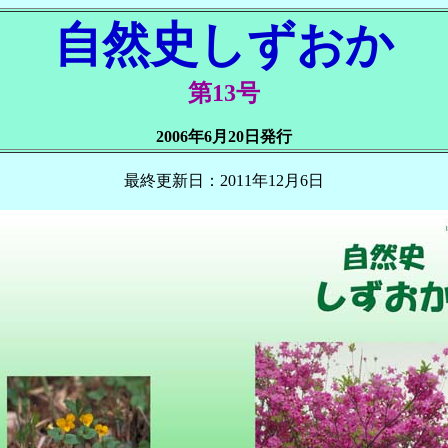
自然史しずおか
第13号
2006年6月20日発行
最終更新日：2011年12月6日