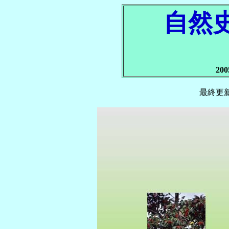
自然
20
最終更新