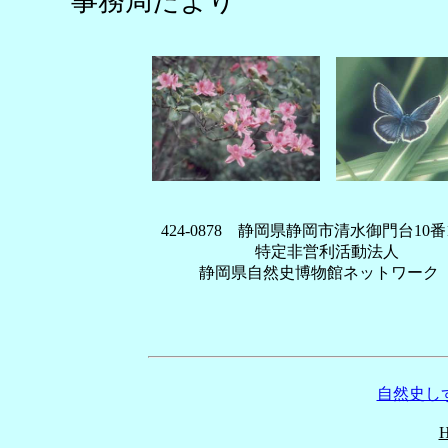
事務局だより
424-0878 静岡県静岡市清水御門台10番
特定非営利活動法人
静岡県自然史博物館ネットワーク
自然史しず