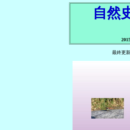
自然
20
最終更新日