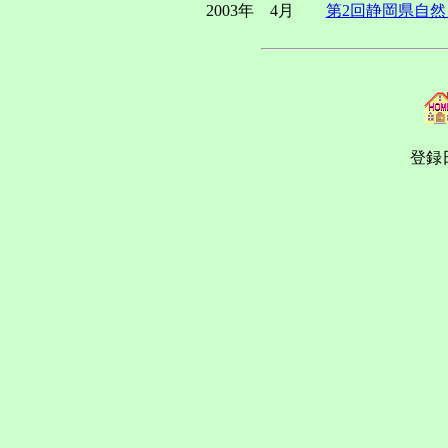
2003年 4月
第2回静岡県自
登録日