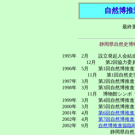
自然博推
最終更新
静岡県自然史博
1995年 2月 設立発起人会結
12月 第2回協力委員会
1996年 5月 第1回自然博推
11月 第1回自然史博物
1997年 3月 第2回自然博推
1998年 3月 第3回自然博推
11月 博物館シンポ「自然
1999年 3月 第4回自然博推
2000年 3月 第5回自然博推
2001年 4月
第6回自然博推進
2002年 4月
第7回自然博推進
2002年 9月
自然博推進協臨
静岡県自然史博物館