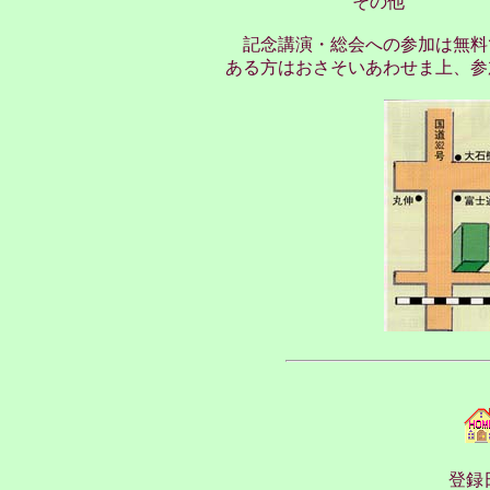
その他
記念講演・総会への参加は無料
ある方はおさそいあわせま上、参
登録日