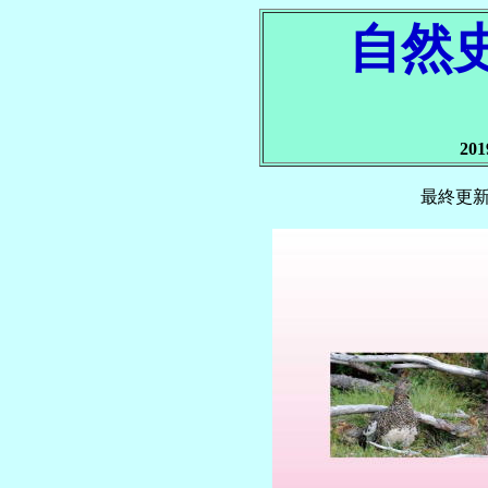
自然
20
最終更新日