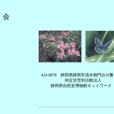
424-0878 静岡県静岡市清水御門台10番
特定非営利活動法人
静岡県自然史博物館ネットワーク