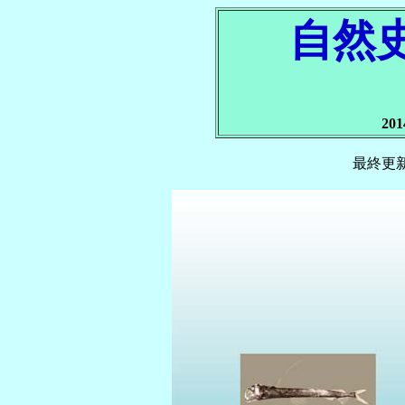
自然
20
最終更新