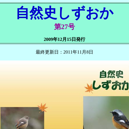
自然史しずおか
第27号
2009年12月15日発行
最終更新日：2011年11月8日