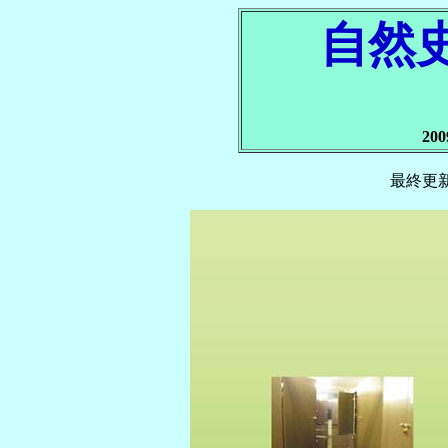
自然
20
最終更新