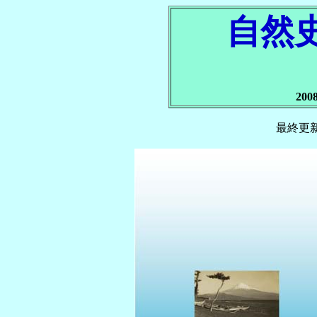
自然
20
最終更新