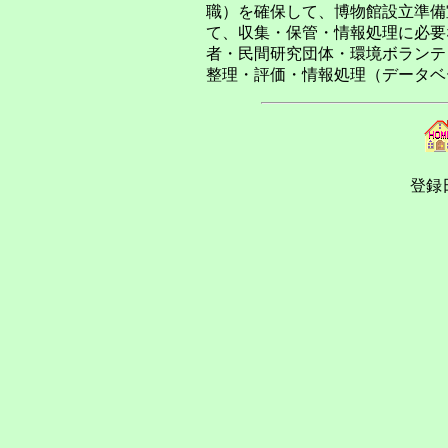
職）を確保して、博物館設立準備
て、収集・保管・情報処理に必要
者・民間研究団体・環境ボランテ
整理・評価・情報処理（データベ
登録日