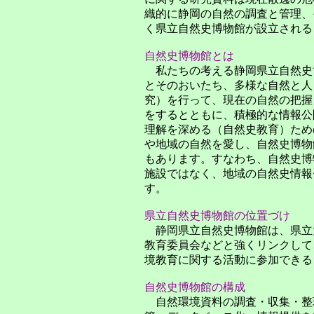
織的に静岡の自然の調査と管理、
く県立自然史博物館が設立される
自然史博物館とは
私たちの考える静岡県立自然史
とそのおいたち、多様な自然と人
究）を行って、現在の自然の把握
をするとともに、積極的な情報公
理解を深める（自然史教育）ため
や地域の自然を愛し、自然史博物
もあります。すなわち、自然史博
施設ではなく、地域の自然史情報
す。
県立自然史博物館の位置づけ
静岡県立自然史博物館は、県立
教育委員会などと強くリンクして
境教育に関する活動に参加できる
自然史博物館の構成
自然環境資料の調査・収集・整