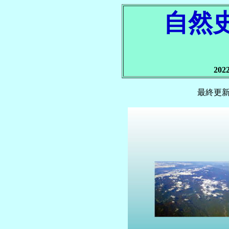
自然
20
最終更新日