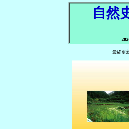
自然
20
最終更新