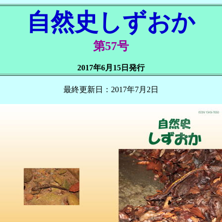
自然史しずおか
第57号
2017年6月15日発行
最終更新日：2017年7月2日